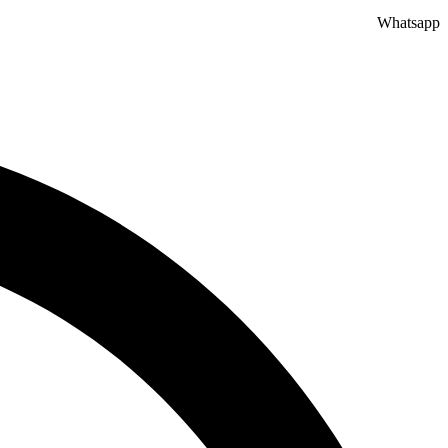
Whatsapp