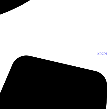
Phone